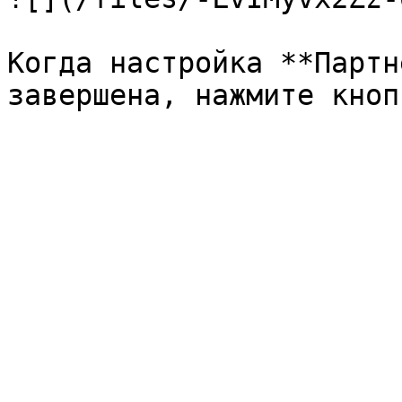
Когда настройка **Партн