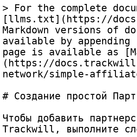
> For the complete docu
[llms.txt](https://docs
Markdown versions of do
available by appending 
page is available as [M
(https://docs.trackwill
network/simple-affiliat
# Создание простой Парт
Чтобы добавить партнерс
Trackwill, выполните сл