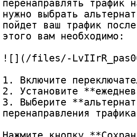
перенаправлять трафик н
нужно выбрать альтернат
пойдет ваш трафик после
этого вам необходимо:

![](/files/-LvIIrR_pas0
1. Включите переключате
2. Установите **ежеднев
3. Выберите **альтернат
перенаправления трафика.
Нажмите кнопку **Сохран