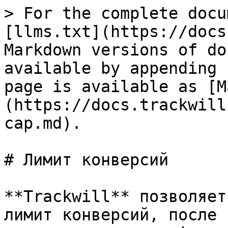
> For the complete docu
[llms.txt](https://docs
Markdown versions of do
available by appending 
page is available as [M
(https://docs.trackwill
cap.md).

# Лимит конверсий

**Trackwill** позволяет
лимит конверсий, после 